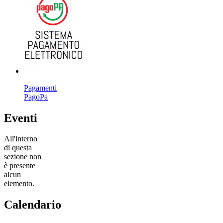
Pagamenti
PagoPa
Eventi
All'interno
di questa
sezione non
è presente
alcun
elemento.
Calendario