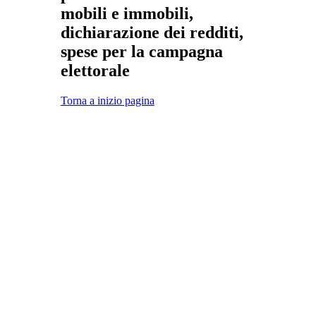
mobili e immobili,
dichiarazione dei redditi,
spese per la campagna
elettorale
Torna a inizio pagina