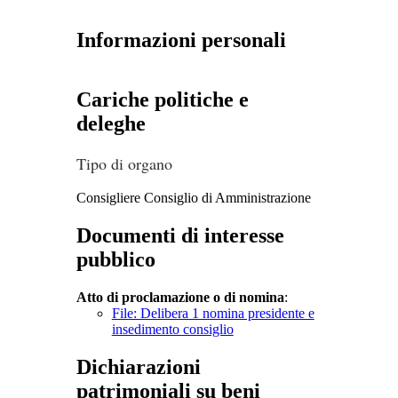
Informazioni personali
Cariche politiche e
deleghe
Tipo di organo
Consigliere Consiglio di Amministrazione
Documenti di interesse
pubblico
Atto di proclamazione o di nomina
:
File: Delibera 1 nomina presidente e
insedimento consiglio
Dichiarazioni
patrimoniali su beni