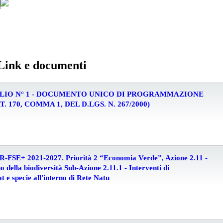
 Link e documenti
LIO N° 1 - DOCUMENTO UNICO DI PROGRAMMAZIONE
T. 170, COMMA 1, DEL D.LGS. N. 267/2000)
-FSE+ 2021-2027. Priorità 2 “Economia Verde”, Azione 2.11 -
ino della biodiversità Sub-Azione 2.11.1 - Interventi di
t e specie all'interno di Rete Natu