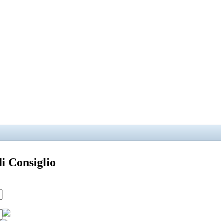
di Consiglio