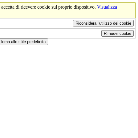
 accetta di ricevere cookie sul proprio dispositivo.
Visualizza
Riconsidera l'utilizzo dei cookie
Rimuovi cookie
Torna allo stile predefinito