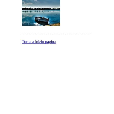
Torna a inizio pagina