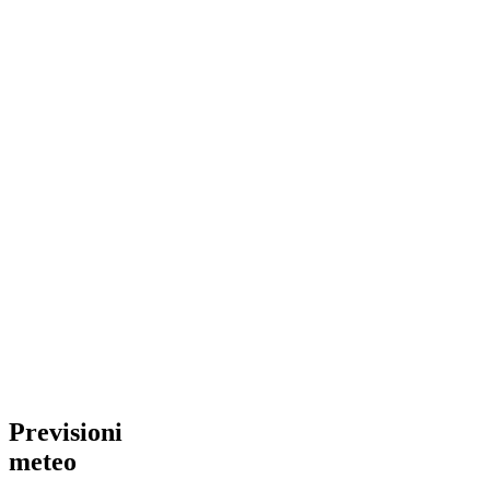
Previsioni
meteo