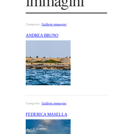
Categoria:
Gallerie immagini
ANDREA BRUNO
Categoria:
Gallerie immagini
FEDERICA MASELLA