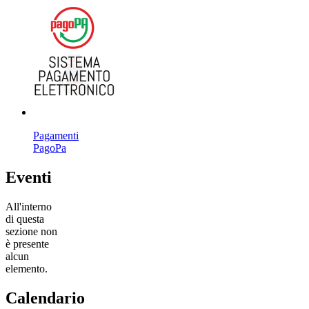
Pagamenti
PagoPa
Eventi
All'interno
di questa
sezione non
è presente
alcun
elemento.
Calendario