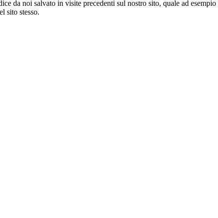
ice da noi salvato in visite precedenti sul nostro sito, quale ad esempio
el sito stesso.