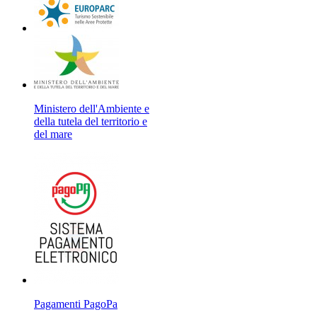
Ministero dell'Ambiente e
della tutela del territorio e
del mare
Pagamenti PagoPa