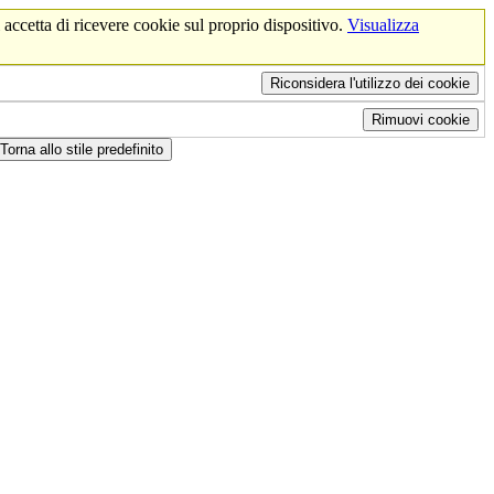
 accetta di ricevere cookie sul proprio dispositivo.
Visualizza
Riconsidera l'utilizzo dei cookie
Rimuovi cookie
Torna allo stile predefinito