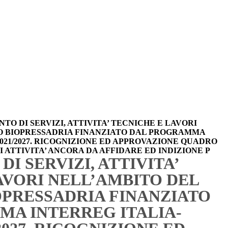
TO DI SERVIZI, ATTIVITA’ TECNICHE E LAVORI
O BIOPRESSADRIA FINANZIATO DAL PROGRAMMA
021/2027. RICOGNIZIONE ED APPROVAZIONE QUADRO
ATTIVITA’ ANCORA DA AFFIDARE ED INDIZIONE P
I SERVIZI, ATTIVITA’
AVORI NELL’AMBITO DEL
PRESSADRIA FINANZIATO
A INTERREG ITALIA-