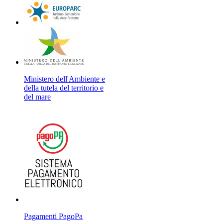
Ministero dell'Ambiente e
della tutela del territorio e
del mare
Pagamenti PagoPa