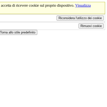
 accetta di ricevere cookie sul proprio dispositivo.
Visualizza
Riconsidera l'utilizzo dei cookie
Rimuovi cookie
Torna allo stile predefinito