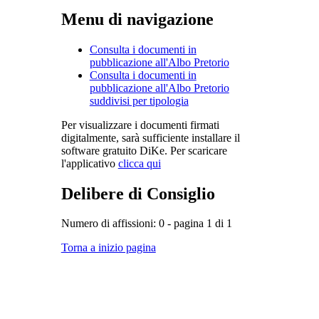
Menu di navigazione
Consulta i documenti in
pubblicazione all'Albo Pretorio
Consulta i documenti in
pubblicazione all'Albo Pretorio
suddivisi per tipologia
Per visualizzare i documenti firmati
digitalmente, sarà sufficiente installare il
software gratuito DiKe. Per scaricare
l'applicativo
clicca qui
Delibere di Consiglio
Numero di affissioni: 0 - pagina 1 di 1
Torna a inizio pagina