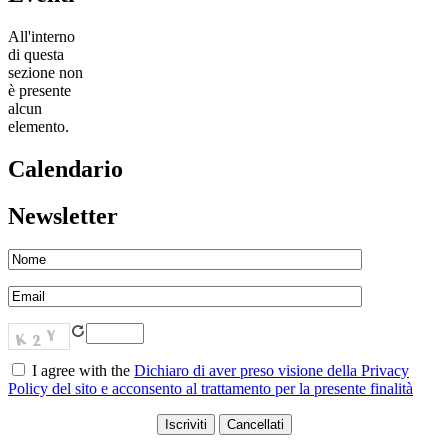
All'interno
di questa
sezione non
è presente
alcun
elemento.
Calendario
Newsletter
I agree with the
Dichiaro di aver preso visione della Privacy
Policy del sito e acconsento al trattamento per la presente finalità