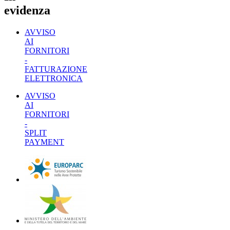
evidenza
AVVISO
AI
FORNITORI
-
FATTURAZIONE
ELETTRONICA
AVVISO
AI
FORNITORI
-
SPLIT
PAYMENT