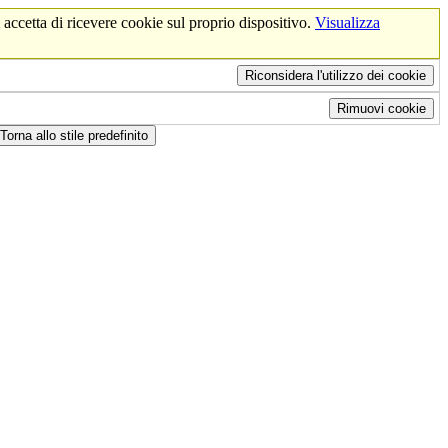
 accetta di ricevere cookie sul proprio dispositivo.
Visualizza
Riconsidera l'utilizzo dei cookie
Rimuovi cookie
Torna allo stile predefinito