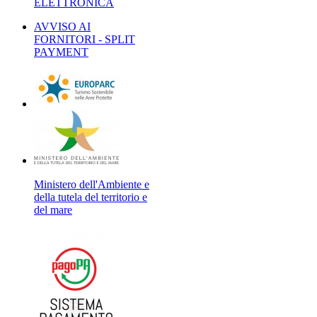
ELETTRONICA
AVVISO AI
FORNITORI - SPLIT
PAYMENT
Ministero dell'Ambiente e
della tutela del territorio e
del mare