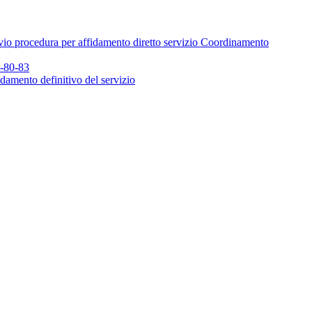
io procedura per affidamento diretto servizio Coordinamento
t-80-83
damento definitivo del servizio