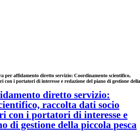
a per affidamento diretto servizio: Coordinamento scientifico,
ri con i portatori di interesse e redazione del piano di gestione dell
idamento diretto servizio:
entifico, raccolta dati socio
i con i portatori di interesse e
o di gestione della piccola pesca