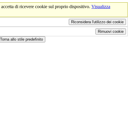
 accetta di ricevere cookie sul proprio dispositivo.
Visualizza
Riconsidera l'utilizzo dei cookie
Rimuovi cookie
Torna allo stile predefinito