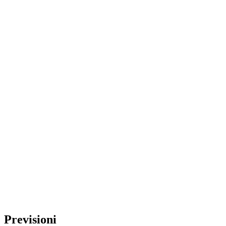
Previsioni