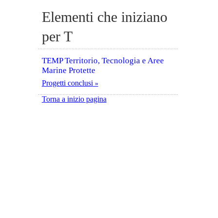
Elementi che iniziano
per T
TEMP Territorio, Tecnologia e Aree
Marine Protette
Progetti conclusi
Torna a inizio pagina