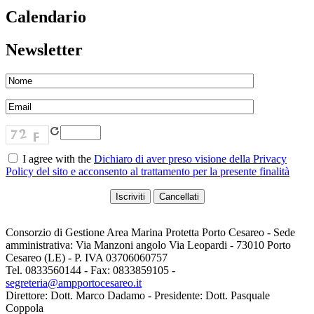
Calendario
Newsletter
I agree with the
Dichiaro di aver preso visione della Privacy
Policy del sito e acconsento al trattamento per la presente finalità
Consorzio di Gestione Area Marina Protetta Porto Cesareo - Sede
amministrativa: Via Manzoni angolo Via Leopardi - 73010 Porto
Cesareo (LE) - P. IVA 03706060757
Tel. 0833560144 - Fax: 0833859105 -
segreteria@ampportocesareo.it
Direttore: Dott. Marco Dadamo - Presidente: Dott. Pasquale
Coppola