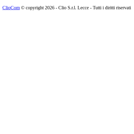
ClioCom
© copyright 2026 - Clio S.r.l. Lecce - Tutti i diritti riservati