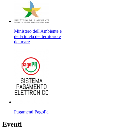
Ministero dell'Ambiente e
della tutela del territorio e
del mare
Pagamenti PagoPa
Eventi