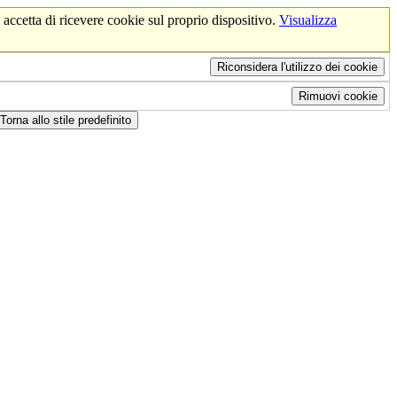
 accetta di ricevere cookie sul proprio dispositivo.
Visualizza
Riconsidera l'utilizzo dei cookie
Rimuovi cookie
Torna allo stile predefinito