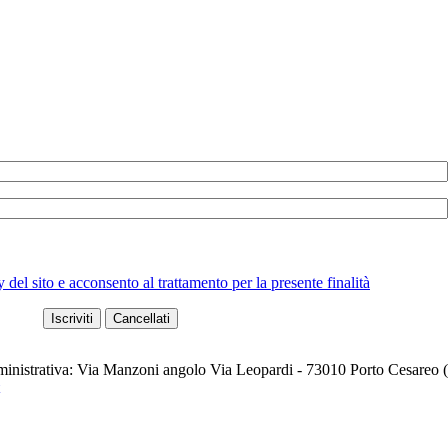
 del sito e acconsento al trattamento per la presente finalità
ministrativa: Via Manzoni angolo Via Leopardi - 73010 Porto Cesareo