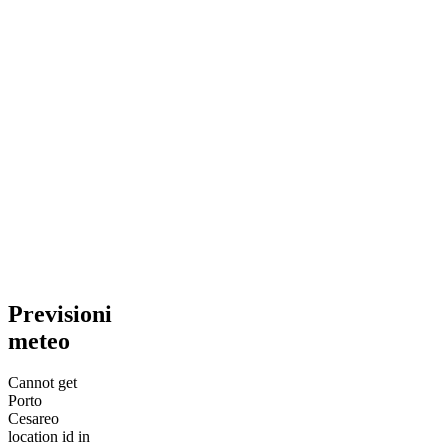
Previsioni
meteo
Cannot get
Porto
Cesareo
location id in