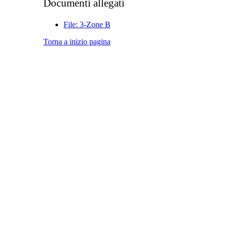
Documenti allegati
File: 3-Zone B
Torna a inizio pagina