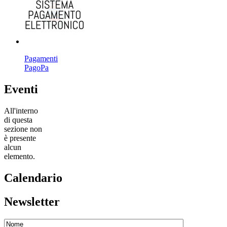
Pagamenti
PagoPa
Eventi
All'interno
di questa
sezione non
è presente
alcun
elemento.
Calendario
Newsletter